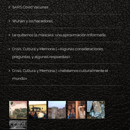
SARS Covid Vacunas
Wuhan y los hacedores.
Le quitamos la máscara; una aproximación triformada
Crisis, Cultura y Memoria | «Algunas consideraciones,
preguntas, y algunas respuestas»
Crisis, Cultura y Memoria | «Habitamos culturalmente el
mundo»