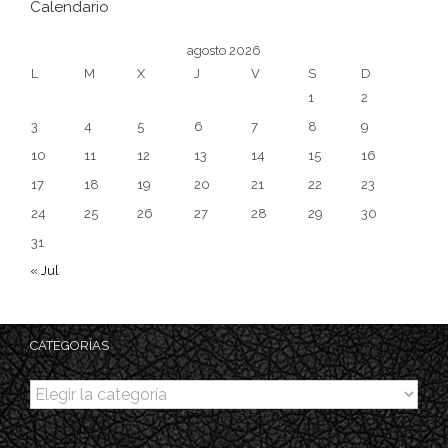
Calendario
agosto 2026
L
M
X
J
V
S
D
1
2
3
4
5
6
7
8
9
10
11
12
13
14
15
16
17
18
19
20
21
22
23
24
25
26
27
28
29
30
31
« Jul
CATEGORÍAS
Categorías