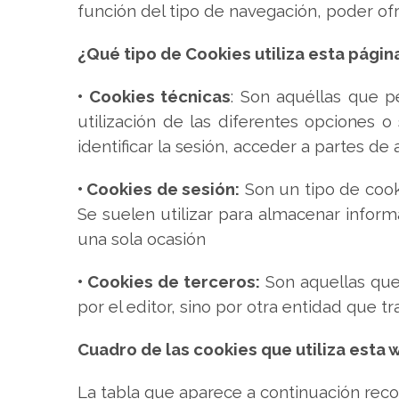
función del tipo de navegación, poder ofr
¿Qué tipo de Cookies utiliza esta págin
• Cookies técnicas
: Son aquéllas que p
utilización de las diferentes opciones o 
identificar la sesión, acceder a partes d
• Cookies de sesión:
Son un tipo de cook
Se suelen utilizar para almacenar informa
una sola ocasión
• Cookies de terceros:
Son aquellas que
por el editor, sino por otra entidad que t
Cuadro de las cookies que utiliza esta 
La tabla que aparece a continuación rec