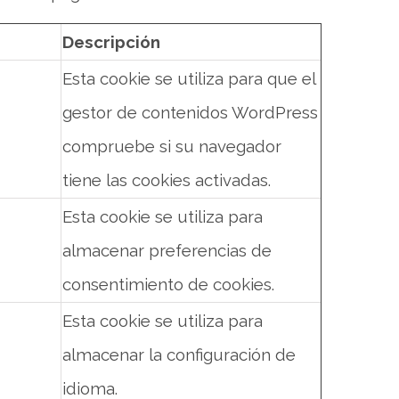
Descripción
Esta cookie se utiliza para que el
gestor de contenidos WordPress
compruebe si su navegador
tiene las cookies activadas.
Esta cookie se utiliza para
almacenar preferencias de
consentimiento de cookies.
Esta cookie se utiliza para
almacenar la configuración de
idioma.