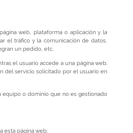
página web, plataforma o aplicación y la
lar el tráfico y la comunicación de datos,
egran un pedido, etc.
tras el usuario accede a una página web.
 del servicio solicitado por el usuario en
n equipo o dominio que no es gestionado
a esta página web: