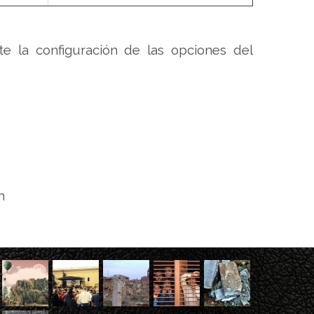
e la configuración de las opciones del
m