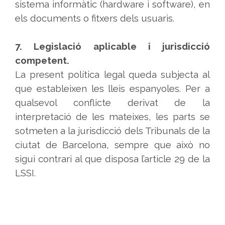
sistema informàtic (hardware i software), en
els documents o fitxers dels usuaris.
7. Legislació aplicable i jurisdicció
competent.
La present política legal queda subjecta al
que estableixen les lleis espanyoles. Per a
qualsevol conflicte derivat de la
interpretació de les mateixes, les parts se
sotmeten a la jurisdicció dels Tribunals de la
ciutat de Barcelona, sempre que això no
sigui contrari al que disposa l’article 29 de la
LSSI.