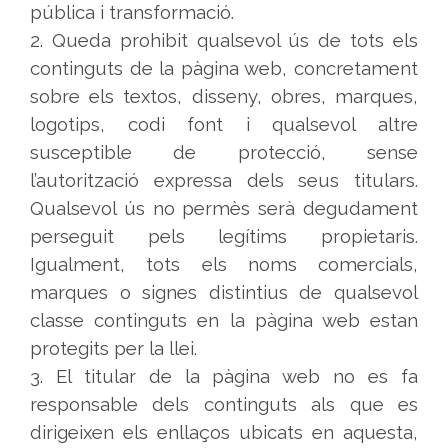
pública i transformació.
2. Queda prohibit qualsevol ús de tots els
continguts de la pàgina web, concretament
sobre els textos, disseny, obres, marques,
logotips, codi font i qualsevol altre
susceptible de protecció, sense
l’autorització expressa dels seus titulars.
Qualsevol ús no permès serà degudament
perseguit pels legítims propietaris.
Igualment, tots els noms comercials,
marques o signes distintius de qualsevol
classe continguts en la pàgina web estan
protegits per la llei.
3. El titular de la pàgina web no es fa
responsable dels continguts als que es
dirigeixen els enllaços ubicats en aquesta,