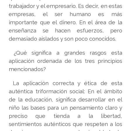
trabajador y el empresario. Es decir, en estas
empresas, el ser humano es más
importante que el dinero. En el área de la
enseñanza se hacen esfuerzos, pero
demasiado aislados y son poco conocidos.
¿Qué significa a grandes rasgos esta
aplicación ordenada de los tres principios
mencionados?
La aplicación correcta y ética de esta
auténtica triformación social: En el ámbito
de la educación, significa desarrollar en el
niño las bases para un pensamiento claro y
preciso que tienda a la libertad,
sentimientos auténticos que respeten a los