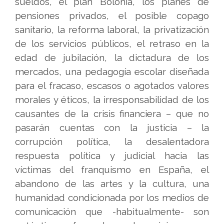
sueldos, el plan Bolonia, los planes de
pensiones privados, el posible copago
sanitario, la reforma laboral, la privatización
de los servicios públicos, el retraso en la
edad de jubilación, la dictadura de los
mercados, una pedagogía escolar diseñada
para el fracaso, escasos o agotados valores
morales y éticos, la irresponsabilidad de los
causantes de la crisis financiera – que no
pasarán cuentas con la justicia – la
corrupción política, la desalentadora
respuesta política y judicial hacia las
víctimas del franquismo en España, el
abandono de las artes y la cultura, una
humanidad condicionada por los medios de
comunicación que -habitualmente- son