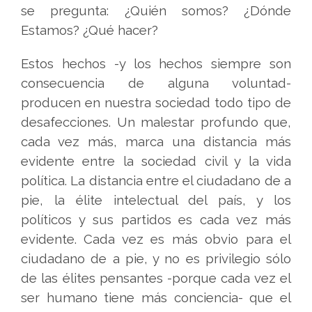
se pregunta: ¿Quién somos? ¿Dónde
Estamos? ¿Qué hacer?
Estos hechos -y los hechos siempre son
consecuencia de alguna voluntad-
producen en nuestra sociedad todo tipo de
desafecciones. Un malestar profundo que,
cada vez más, marca una distancia más
evidente entre la sociedad civil y la vida
política. La distancia entre el ciudadano de a
pie, la élite intelectual del país, y los
políticos y sus partidos es cada vez más
evidente. Cada vez es más obvio para el
ciudadano de a pie, y no es privilegio sólo
de las élites pensantes -porque cada vez el
ser humano tiene más conciencia- que el