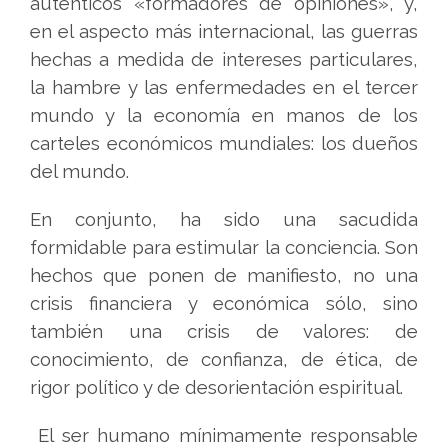
auténticos «formadores de opiniones», y,
en el aspecto más internacional, las guerras
hechas a medida de intereses particulares,
la hambre y las enfermedades en el tercer
mundo y la economía en manos de los
carteles económicos mundiales: los dueños
del mundo.
En conjunto, ha sido una sacudida
formidable para estimular la conciencia. Son
hechos que ponen de manifiesto, no una
crisis financiera y económica sólo, sino
también una crisis de valores: de
conocimiento, de confianza, de ética, de
rigor político y de desorientación espiritual.
El ser humano mínimamente responsable