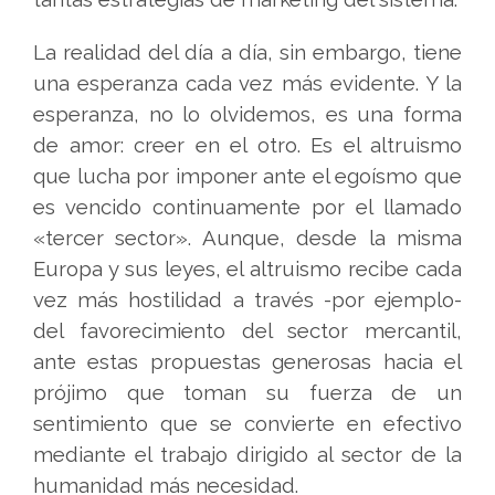
La realidad del día a día, sin embargo, tiene
una esperanza cada vez más evidente. Y la
esperanza, no lo olvidemos, es una forma
de amor: creer en el otro. Es el altruismo
que lucha por imponer ante el egoísmo que
es vencido continuamente por el llamado
«tercer sector». Aunque, desde la misma
Europa y sus leyes, el altruismo recibe cada
vez más hostilidad a través -por ejemplo-
del favorecimiento del sector mercantil,
ante estas propuestas generosas hacia el
prójimo que toman su fuerza de un
sentimiento que se convierte en efectivo
mediante el trabajo dirigido al sector de la
humanidad más necesidad.