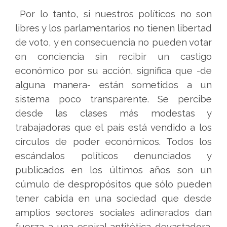
Por lo tanto, si nuestros políticos no son
libres y los parlamentarios no tienen libertad
de voto, y en consecuencia no pueden votar
en conciencia sin recibir un castigo
económico por su acción, significa que -de
alguna manera- están sometidos a un
sistema poco transparente. Se percibe
desde las clases más modestas y
trabajadoras que el país está vendido a los
círculos de poder económicos. Todos los
escándalos políticos denunciados y
publicados en los últimos años son un
cúmulo de despropósitos que sólo pueden
tener cabida en una sociedad que desde
amplios sectores sociales adinerados dan
fuerza a una espiral antitética devastadora.