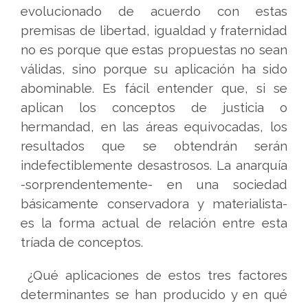
evolucionado de acuerdo con estas
premisas de libertad, igualdad y fraternidad
no es porque que estas propuestas no sean
válidas, sino porque su aplicación ha sido
abominable. Es fácil entender que, si se
aplican los conceptos de justicia o
hermandad, en las áreas equivocadas, los
resultados que se obtendrán serán
indefectiblemente desastrosos. La anarquía
-sorprendentemente- en una sociedad
básicamente conservadora y materialista-
es la forma actual de relación entre esta
tríada de conceptos.
¿Qué aplicaciones de estos tres factores
determinantes se han producido y en qué