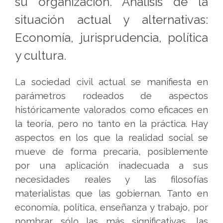
su organización. Análisis de la
situación actual y alternativas:
Economía, jurisprudencia, política
y cultura.
La sociedad civil actual se manifiesta en
parámetros rodeados de aspectos
históricamente valorados como eficaces en
la teoría, pero no tanto en la práctica. Hay
aspectos en los que la realidad social se
mueve de forma precaria, posiblemente
por una aplicación inadecuada a sus
necesidades reales y las filosofías
materialistas que las gobiernan. Tanto en
economía, política, enseñanza y trabajo, por
nombrar sólo las más significativas, las