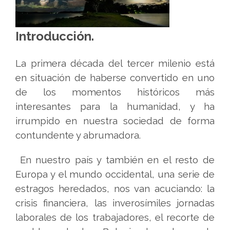
Introducción.
La primera década del tercer milenio está
en situación de haberse convertido en uno
de los momentos históricos más
interesantes para la humanidad, y ha
irrumpido en nuestra sociedad de forma
contundente y abrumadora.
En nuestro país y también en el resto de
Europa y el mundo occidental, una serie de
estragos heredados, nos van acuciando: la
crisis financiera, las inverosímiles jornadas
laborales de los trabajadores, el recorte de