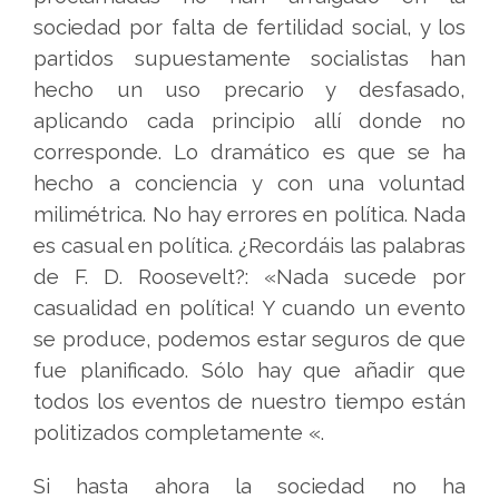
sociedad por falta de fertilidad social, y los
partidos supuestamente socialistas han
hecho un uso precario y desfasado,
aplicando cada principio allí donde no
corresponde. Lo dramático es que se ha
hecho a conciencia y con una voluntad
milimétrica. No hay errores en política. Nada
es casual en política. ¿Recordáis las palabras
de F. D. Roosevelt?: «Nada sucede por
casualidad en política! Y cuando un evento
se produce, podemos estar seguros de que
fue planificado. Sólo hay que añadir que
todos los eventos de nuestro tiempo están
politizados completamente «.
Si hasta ahora la sociedad no ha