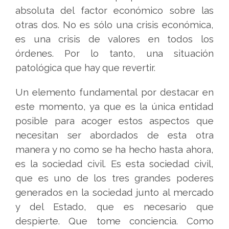
absoluta del factor económico sobre las
otras dos. No es sólo una crisis económica,
es una crisis de valores en todos los
órdenes. Por lo tanto, una situación
patológica que hay que revertir.
Un elemento fundamental por destacar en
este momento, ya que es la única entidad
posible para acoger estos aspectos que
necesitan ser abordados de esta otra
manera y no como se ha hecho hasta ahora,
es la sociedad civil. Es esta sociedad civil,
que es uno de los tres grandes poderes
generados en la sociedad junto al mercado
y del Estado, que es necesario que
despierte. Que tome conciencia. Como