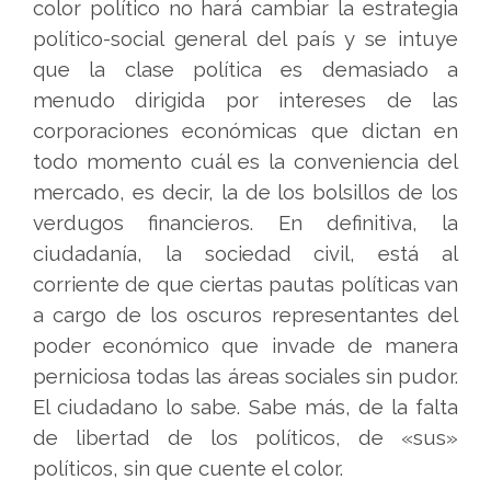
color político no hará cambiar la estrategia
político-social general del país y se intuye
que la clase política es demasiado a
menudo dirigida por intereses de las
corporaciones económicas que dictan en
todo momento cuál es la conveniencia del
mercado, es decir, la de los bolsillos de los
verdugos financieros. En definitiva, la
ciudadanía, la sociedad civil, está al
corriente de que ciertas pautas políticas van
a cargo de los oscuros representantes del
poder económico que invade de manera
perniciosa todas las áreas sociales sin pudor.
El ciudadano lo sabe. Sabe más, de la falta
de libertad de los políticos, de «sus»
políticos, sin que cuente el color.