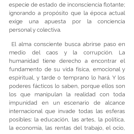
especie de estado de inconsciencia flotante;
ignorando a propósito que la época actual
exige una apuesta por la conciencia
personal y colectiva.
El alma consciente busca abrirse paso en
medio del caos y la corrupción. La
humanidad tiene derecho a encontrar el
fundamento de su vida física, emocional y
espiritual, y tarde o temprano lo hará. Y los
poderes fácticos lo saben, porque ellos son
los que manipulan la realidad con toda
impunidad en un escenario de alcance
internacional que invade todas las esferas
posibles: la educación, las artes, la política,
la economía, las rentas del trabajo, el ocio,