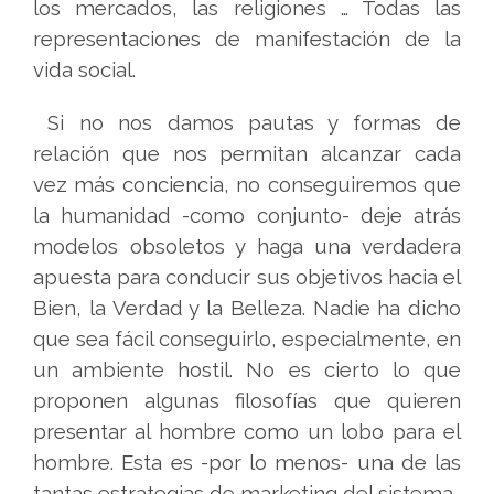
los mercados, las religiones … Todas las
representaciones de manifestación de la
vida social.
Si no nos damos pautas y formas de
relación que nos permitan alcanzar cada
vez más conciencia, no conseguiremos que
la humanidad -como conjunto- deje atrás
modelos obsoletos y haga una verdadera
apuesta para conducir sus objetivos hacia el
Bien, la Verdad y la Belleza. Nadie ha dicho
que sea fácil conseguirlo, especialmente, en
un ambiente hostil. No es cierto lo que
proponen algunas filosofías que quieren
presentar al hombre como un lobo para el
hombre. Esta es -por lo menos- una de las
tantas estrategias de marketing del sistema.