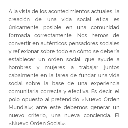
A la vista de los acontecimientos actuales, la
creación de una vida social ética es
únicamente posible en una comunidad
formada correctamente. Nos hemos de
convertir en auténticos pensadores sociales
y reflexionar sobre todo en cómo se debería
establecer un orden social, que ayude a
hombres y mujeres a trabajar juntos
cabalmente en la tarea de fundar una vida
social sobre la base de una experiencia
comunitaria correcta y efectiva. Es decir, el
polo opuesto al pretendido «Nuevo Orden
Mundial»; ante este debemos generar un
nuevo criterio, una nueva conciencia. El
«Nuevo Orden Social».