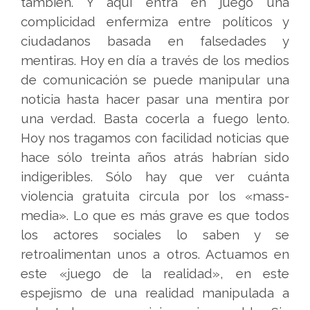
también. Y aquí entra en juego una
complicidad enfermiza entre políticos y
ciudadanos basada en falsedades y
mentiras. Hoy en día a través de los medios
de comunicación se puede manipular una
noticia hasta hacer pasar una mentira por
una verdad. Basta cocerla a fuego lento.
Hoy nos tragamos con facilidad noticias que
hace sólo treinta años atrás habrían sido
indigeribles. Sólo hay que ver cuánta
violencia gratuita circula por los «mass-
media». Lo que es más grave es que todos
los actores sociales lo saben y se
retroalimentan unos a otros. Actuamos en
este «juego de la realidad», en este
espejismo de una realidad manipulada a