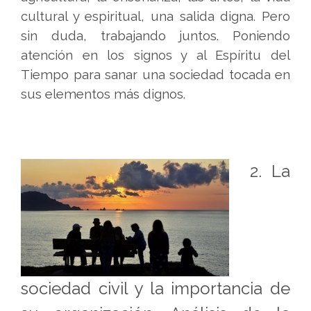
cultural y espiritual, una salida digna. Pero
sin duda, trabajando juntos. Poniendo
atención en los signos y al Espíritu del
Tiempo para sanar una sociedad tocada en
sus elementos más dignos.
2. La
sociedad civil y la importancia de