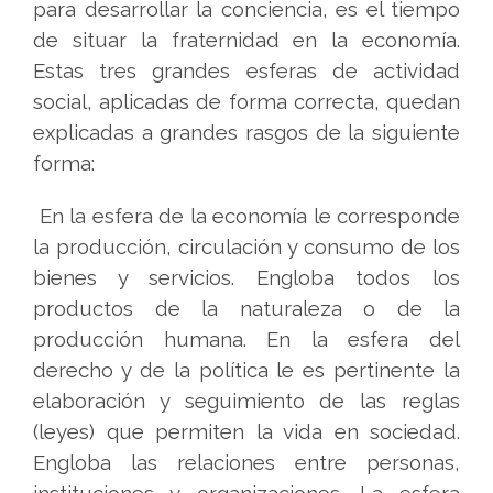
para desarrollar la conciencia, es el tiempo
de situar la fraternidad en la economía.
Estas tres grandes esferas de actividad
social, aplicadas de forma correcta, quedan
explicadas a grandes rasgos de la siguiente
forma:
En la esfera de la economía le corresponde
la producción, circulación y consumo de los
bienes y servicios. Engloba todos los
productos de la naturaleza o de la
producción humana. En la esfera del
derecho y de la política le es pertinente la
elaboración y seguimiento de las reglas
(leyes) que permiten la vida en sociedad.
Engloba las relaciones entre personas,