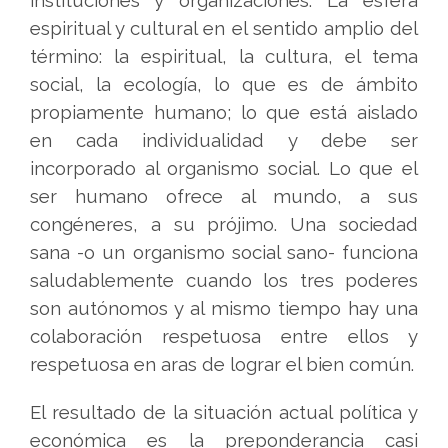
instituciones y organizaciones. La esfera
espiritual y cultural en el sentido amplio del
término: la espiritual, la cultura, el tema
social, la ecología, lo que es de ámbito
propiamente humano; lo que está aislado
en cada individualidad y debe ser
incorporado al organismo social. Lo que el
ser humano ofrece al mundo, a sus
congéneres, a su prójimo. Una sociedad
sana -o un organismo social sano- funciona
saludablemente cuando los tres poderes
son autónomos y al mismo tiempo hay una
colaboración respetuosa entre ellos y
respetuosa en aras de lograr el bien común.
El resultado de la situación actual política y
económica es la preponderancia casi