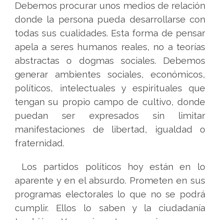
Debemos procurar unos medios de relación
donde la persona pueda desarrollarse con
todas sus cualidades. Esta forma de pensar
apela a seres humanos reales, no a teorías
abstractas o dogmas sociales. Debemos
generar ambientes sociales, económicos,
políticos, intelectuales y espirituales que
tengan su propio campo de cultivo, donde
puedan ser expresados ​​sin limitar
manifestaciones de libertad, igualdad o
fraternidad.
Los partidos políticos hoy están en lo
aparente y en el absurdo. Prometen en sus
programas electorales lo que no se podrá
cumplir. Ellos lo saben y la ciudadanía