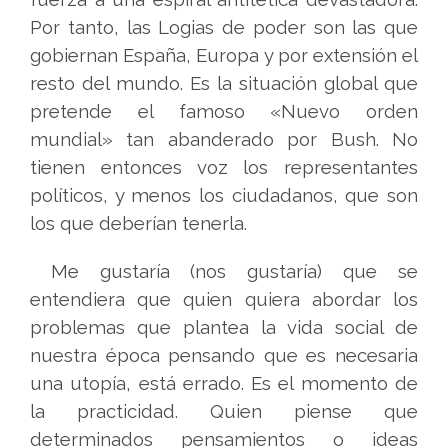
Por tanto, las Logias de poder son las que
gobiernan España, Europa y por extensión el
resto del mundo. Es la situación global que
pretende el famoso «Nuevo orden
mundial» tan abanderado por Bush. No
tienen entonces voz los representantes
políticos, y menos los ciudadanos, que son
los que deberían tenerla.
Me gustaría (nos gustaría) que se
entendiera que quien quiera abordar los
problemas que plantea la vida social de
nuestra época pensando que es necesaria
una utopía, está errado. Es el momento de
la practicidad. Quien piense que
determinados pensamientos o ideas