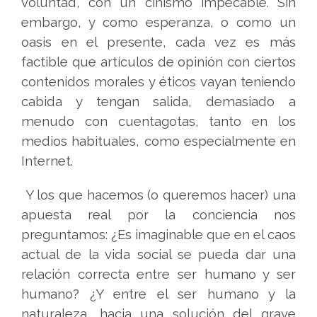
voluntad, con un cinismo impecable. Sin
embargo, y como esperanza, o como un
oasis en el presente, cada vez es más
factible que artículos de opinión con ciertos
contenidos morales y éticos vayan teniendo
cabida y tengan salida, demasiado a
menudo con cuentagotas, tanto en los
medios habituales, como especialmente en
Internet.
Y los que hacemos (o queremos hacer) una
apuesta real por la conciencia nos
preguntamos: ¿Es imaginable que en el caos
actual de la vida social se pueda dar una
relación correcta entre ser humano y ser
humano? ¿Y entre el ser humano y la
naturaleza, hacia una solución del grave