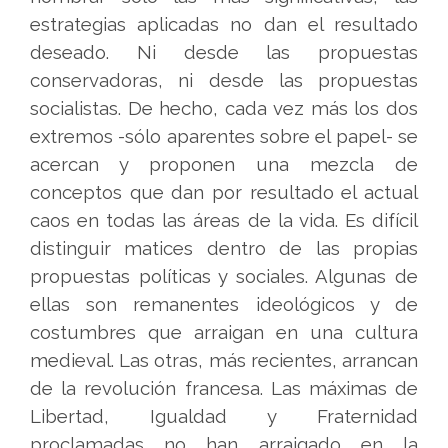
estrategias aplicadas no dan el resultado
deseado. Ni desde las propuestas
conservadoras, ni desde las propuestas
socialistas. De hecho, cada vez más los dos
extremos -sólo aparentes sobre el papel- se
acercan y proponen una mezcla de
conceptos que dan por resultado el actual
caos en todas las áreas de la vida. Es difícil
distinguir matices dentro de las propias
propuestas políticas y sociales. Algunas de
ellas son remanentes ideológicos y de
costumbres que arraigan en una cultura
medieval. Las otras, más recientes, arrancan
de la revolución francesa. Las máximas de
Libertad, Igualdad y Fraternidad
proclamadas no han arraigado en la