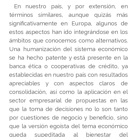
En nuestro país, y por extensión, en
términos similares, aunque quizás más
significativamente en Europa, algunos de
estos aspectos han ido integrándose en los
ámbitos que conocemos como alternativos.
Una humanización del sistema económico
se ha hecho patente y está presente en la
banca ética o cooperativas de crédito, ya
establecidas en nuestro país con resultados
apreciables y con aspectos claros de
consolidación, así como la aplicación en el
sector empresarial de propuestas en las
que la toma de decisiones no lo son tanto
por cuestiones de negocio y beneficio, sino
que la versión egoísta del tema económico
queda supeditada al bienestar del