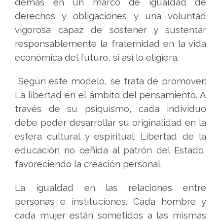
demás en un marco de igualdad de
derechos y obligaciones y una voluntad
vigorosa capaz de sostener y sustentar
responsablemente la fraternidad en la vida
económica del futuro, si así lo eligiera.
Según este modelo, se trata de promover:
La libertad en el ámbito del pensamiento. A
través de su psiquismo, cada individuo
debe poder desarrollar su originalidad en la
esfera cultural y espiritual. Libertad de la
educación no ceñida al patrón del Estado,
favoreciendo la creación personal.
La igualdad en las relaciones entre
personas e instituciones. Cada hombre y
cada mujer están sometidos a las mismas