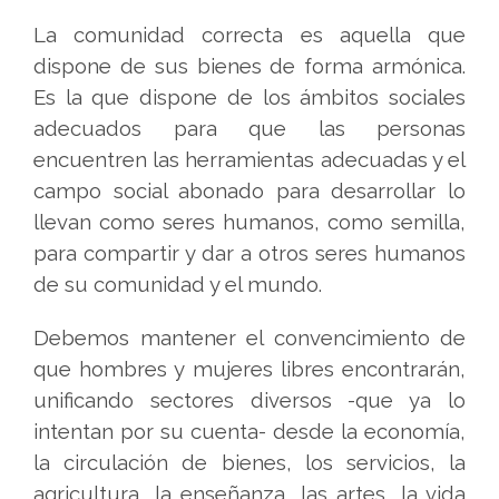
La comunidad correcta es aquella que
dispone de sus bienes de forma armónica.
Es la que dispone de los ámbitos sociales
adecuados para que las personas
encuentren las herramientas adecuadas y el
campo social abonado para desarrollar lo
llevan como seres humanos, como semilla,
para compartir y dar a otros seres humanos
de su comunidad y el mundo.
Debemos mantener el convencimiento de
que hombres y mujeres libres encontrarán,
unificando sectores diversos -que ya lo
intentan por su cuenta- desde la economía,
la circulación de bienes, los servicios, la
agricultura, la enseñanza, las artes, la vida