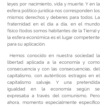
leyes por nacimiento, vida y muerte. Y en la
esfera político-jurídica nos corresponden los
mismos derechos y deberes para todos. La
fraternidad en el día a día, en el mundo
físico (todos somos habitantes de la Tierra) y
la esfera económica es el lugar competente
para su aplicación.
Hemos conocido en nuestra sociedad la
libertad aplicada a la economía y como
consecuencia y con las consecuencias, del
capitalismo, con auténticos estragos en el
capitalismo salvaje. Y una pretendida
igualdad en la economía según se
expresaba a través del comunismo. Pero
ahora, momento especialmente específico