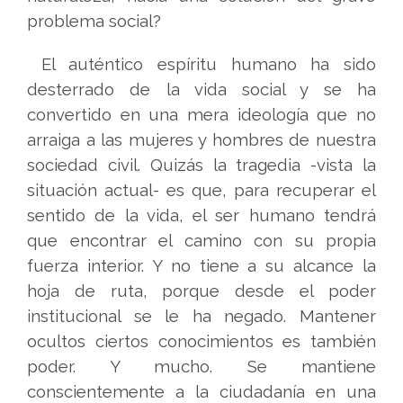
problema social?
El auténtico espíritu humano ha sido
desterrado de la vida social y se ha
convertido en una mera ideología que no
arraiga a las mujeres y hombres de nuestra
sociedad civil. Quizás la tragedia -vista la
situación actual- es que, para recuperar el
sentido de la vida, el ser humano tendrá
que encontrar el camino con su propia
fuerza interior. Y no tiene a su alcance la
hoja de ruta, porque desde el poder
institucional se le ha negado. Mantener
ocultos ciertos conocimientos es también
poder. Y mucho. Se mantiene
conscientemente a la ciudadanía en una