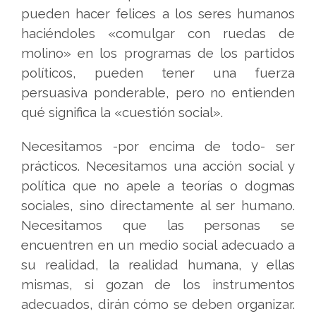
pueden hacer felices a los seres humanos
haciéndoles «comulgar con ruedas de
molino» en los programas de los partidos
políticos, pueden tener una fuerza
persuasiva ponderable, pero no entienden
qué significa la «cuestión social».
Necesitamos -por encima de todo- ser
prácticos. Necesitamos una acción social y
política que no apele a teorías o dogmas
sociales, sino directamente al ser humano.
Necesitamos que las personas se
encuentren en un medio social adecuado a
su realidad, la realidad humana, y ellas
mismas, si gozan de los instrumentos
adecuados, dirán cómo se deben organizar.