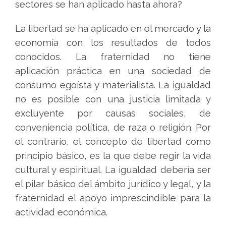
sectores se han aplicado hasta ahora?
La libertad se ha aplicado en el mercado y la
economía con los resultados de todos
conocidos. La fraternidad no tiene
aplicación práctica en una sociedad de
consumo egoísta y materialista. La igualdad
no es posible con una justicia limitada y
excluyente por causas sociales, de
conveniencia política, de raza o religión. Por
el contrario, el concepto de libertad como
principio básico, es la que debe regir la vida
cultural y espiritual. La igualdad debería ser
el pilar básico del ámbito jurídico y legal, y la
fraternidad el apoyo imprescindible para la
actividad económica.