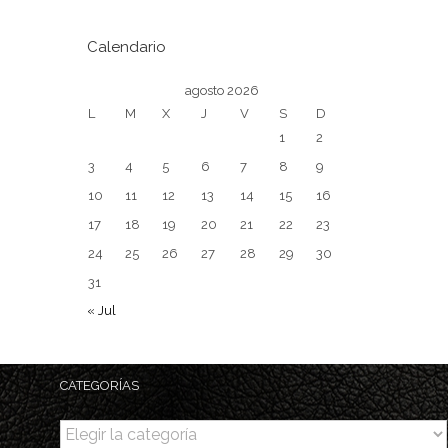
Calendario
agosto 2026
L
M
X
J
V
S
D
1
2
3
4
5
6
7
8
9
10
11
12
13
14
15
16
17
18
19
20
21
22
23
24
25
26
27
28
29
30
31
« Jul
CATEGORÍAS
Categorías