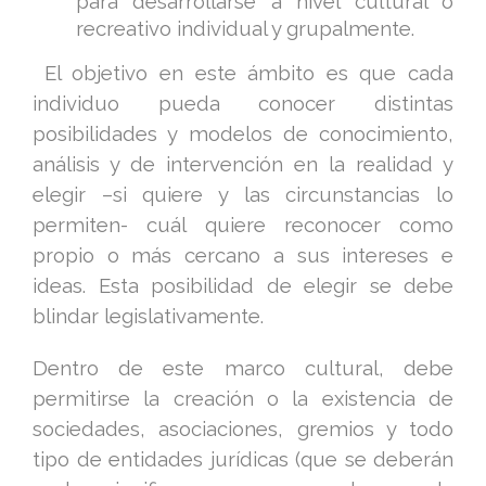
para desarrollarse a nivel cultural o
recreativo individual y grupalmente.
El objetivo en este ámbito es que cada
individuo pueda conocer distintas
posibilidades y modelos de conocimiento,
análisis y de intervención en la realidad y
elegir –si quiere y las circunstancias lo
permiten- cuál quiere reconocer como
propio o más cercano a sus intereses e
ideas. Esta posibilidad de elegir se debe
blindar legislativamente.
Dentro de este marco cultural, debe
permitirse la creación o la existencia de
sociedades, asociaciones, gremios y todo
tipo de entidades jurídicas (que se deberán