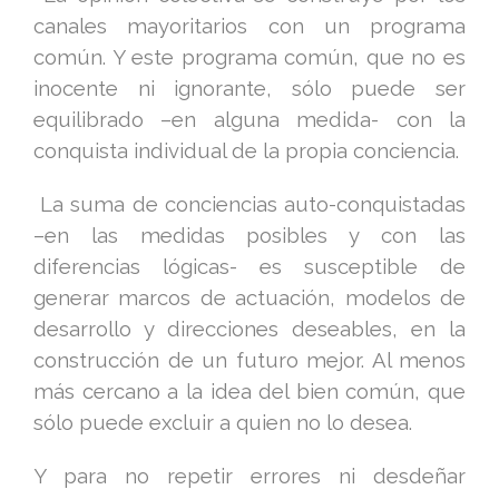
canales mayoritarios con un programa
común. Y este programa común, que no es
inocente ni ignorante, sólo puede ser
equilibrado –en alguna medida- con la
conquista individual de la propia conciencia.
La suma de conciencias auto-conquistadas
–en las medidas posibles y con las
diferencias lógicas- es susceptible de
generar marcos de actuación, modelos de
desarrollo y direcciones deseables, en la
construcción de un futuro mejor. Al menos
más cercano a la idea del bien común, que
sólo puede excluir a quien no lo desea.
Y para no repetir errores ni desdeñar