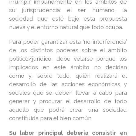
irrumpir impunemente en los ámbitos de
su jurisprudencia: el ser humano, la
sociedad que esté bajo esta propuesta
nueva y el entorno natural que todo ocupa.
Para poder garantizar esta ‘no interferencia’
de los distintos poderes sobre el ámbito
político/jurídico, debe velarse porque los
implicados en este ámbito no decidan
cómo y, sobre todo, quién realizará el
desarrollo de las acciones económicas y
sociales que se deben llevar a cabo para
generar y procurar el desarrollo de todo
aquello que podrá crear una sociedad
constituida para el bien común.
Su labor principal debería consistir en