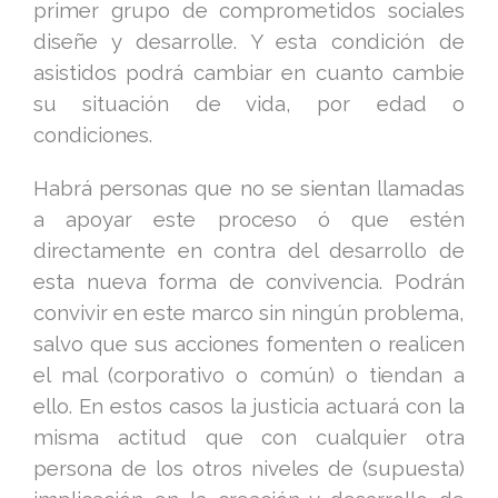
primer grupo de comprometidos sociales
diseñe y desarrolle. Y esta condición de
asistidos podrá cambiar en cuanto cambie
su situación de vida, por edad o
condiciones.
Habrá personas que no se sientan llamadas
a apoyar este proceso ó que estén
directamente en contra del desarrollo de
esta nueva forma de convivencia. Podrán
convivir en este marco sin ningún problema,
salvo que sus acciones fomenten o realicen
el mal (corporativo o común) o tiendan a
ello. En estos casos la justicia actuará con la
misma actitud que con cualquier otra
persona de los otros niveles de (supuesta)