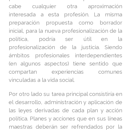
cabe cualquier otra aproximación
interesada a esta profesión. La misma
preparación propuesta como borrador
inicial, para la nueva profesionalización de la
política, podría ser útil en la
profesionalización de la justicia. Siendo
ámbitos profesionales interdependientes
(en algunos aspectos) tiene sentido que
compartan experiencias comunes
vinculadas a la vida social.
Por otro lado su tarea principal consistiría en
el desarrollo, administración y aplicación de
las leyes derivadas de cada plan y acción
política. Planes y acciones que en sus líneas
maestras deberán ser refrendados por la