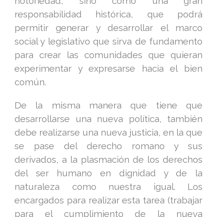
notoriedad, sino como una gran
responsabilidad histórica, que podrá
permitir generar y desarrollar el marco
social y legislativo que sirva de fundamento
para crear las comunidades que quieran
experimentar y expresarse hacia el bien
común.
De la misma manera que tiene que
desarrollarse una nueva política, también
debe realizarse una nueva justicia, en la que
se pase del derecho romano y sus
derivados, a la plasmación de los derechos
del ser humano en dignidad y de la
naturaleza como nuestra igual. Los
encargados para realizar esta tarea (trabajar
para el cumplimiento de la nueva