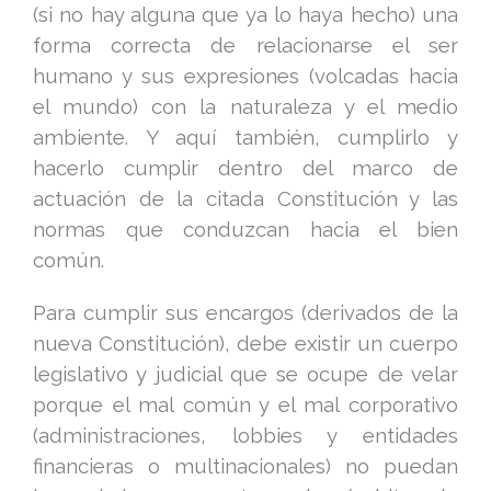
(si no hay alguna que ya lo haya hecho) una
forma correcta de relacionarse el ser
humano y sus expresiones (volcadas hacia
el mundo) con la naturaleza y el medio
ambiente. Y aquí también, cumplirlo y
hacerlo cumplir dentro del marco de
actuación de la citada Constitución y las
normas que conduzcan hacia el bien
común.
Para cumplir sus encargos (derivados de la
nueva Constitución), debe existir un cuerpo
legislativo y judicial que se ocupe de velar
porque el mal común y el mal corporativo
(administraciones, lobbies y entidades
financieras o multinacionales) no puedan