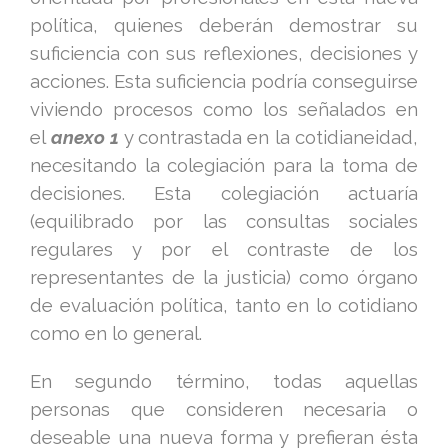
política, quienes deberán demostrar su
suficiencia con sus reflexiones, decisiones y
acciones. Esta suficiencia podría conseguirse
viviendo procesos como los señalados en
el
anexo 1
y contrastada en la cotidianeidad,
necesitando la colegiación para la toma de
decisiones. Esta colegiación actuaría
(equilibrado por las consultas sociales
regulares y por el contraste de los
representantes de la justicia) como órgano
de evaluación política, tanto en lo cotidiano
como en lo general.
En segundo término, todas aquellas
personas que consideren necesaria o
deseable una nueva forma y prefieran ésta