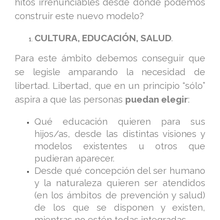
hitos irrenunciables desde donde podemos
construir este nuevo modelo?
CULTURA, EDUCACIÓN, SALUD
.
Para este ámbito debemos conseguir que
se legisle amparando la necesidad de
libertad. Libertad, que en un principio “sólo”
aspira a que las personas
puedan elegir
:
Qué educación quieren para sus
hijos/as, desde las distintas visiones y
modelos existentes u otros que
pudieran aparecer.
Desde qué concepción del ser humano
y la naturaleza quieren ser atendidos
(en los ámbitos de prevención y salud)
de los que se disponen y existen,
mientras no estén todas integradas.