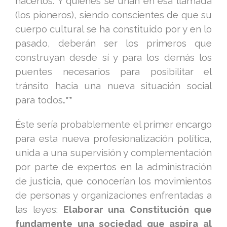
hacerlos. Y quienes se unan en esa llamada
(los pioneros), siendo conscientes de que su
cuerpo cultural se ha constituido por y en lo
pasado, deberán ser los primeros que
construyan desde sí y para los demás los
puentes necesarios para posibilitar el
tránsito hacia una nueva situación social
para todos
.**
Éste sería probablemente el primer encargo
para esta nueva profesionalización política,
unida a una supervisión y complementación
por parte de expertos en la administración
de justicia, que conocerían los movimientos
de personas y organizaciones enfrentadas a
las leyes:
Elaborar una Constitución que
fundamente una sociedad que aspira al