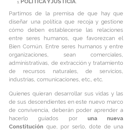
POLÍTICA Y JUSTICIA
.
Partimos de la premisa de que hay que
diseñar una política que recoja y gestione
cómo deben establecerse las relaciones
entre seres humanos, que favorezcan el
Bien Común. Entre seres humanos y entre
organizaciones, sean comerciales,
administrativas, de extracción y tratamiento
de recursos naturales, de servicios,
industrias, comunicaciones, etc., etc.
Quienes quieran desarrollar sus vidas y las
de sus descendientes en este nuevo marco
de convivencia, deberán poder aprender a
hacerlo guiados por
una nueva
Constitución
que, por serlo, dote de una