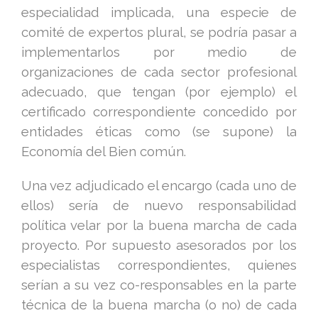
especialidad implicada, una especie de
comité de expertos plural, se podría pasar a
implementarlos por medio de
organizaciones de cada sector profesional
adecuado, que tengan (por ejemplo) el
certificado correspondiente concedido por
entidades éticas como (se supone) la
Economía del Bien común.
Una vez adjudicado el encargo (cada uno de
ellos) sería de nuevo responsabilidad
política velar por la buena marcha de cada
proyecto. Por supuesto asesorados por los
especialistas correspondientes, quienes
serían a su vez co-responsables en la parte
técnica de la buena marcha (o no) de cada