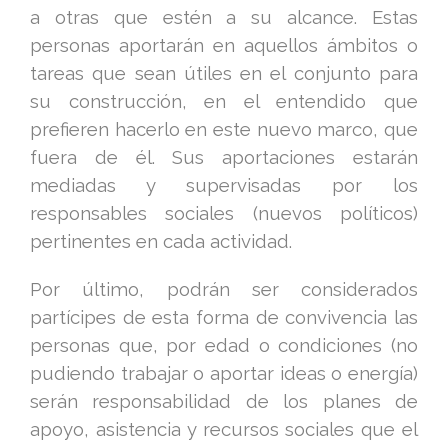
a otras que estén a su alcance. Estas
personas aportarán en aquellos ámbitos o
tareas que sean útiles en el conjunto para
su construcción, en el entendido que
prefieren hacerlo en este nuevo marco, que
fuera de él. Sus aportaciones estarán
mediadas y supervisadas por los
responsables sociales (nuevos políticos)
pertinentes en cada actividad.
Por último, podrán ser considerados
partícipes de esta forma de convivencia las
personas que, por edad o condiciones (no
pudiendo trabajar o aportar ideas o energía)
serán responsabilidad de los planes de
apoyo, asistencia y recursos sociales que el