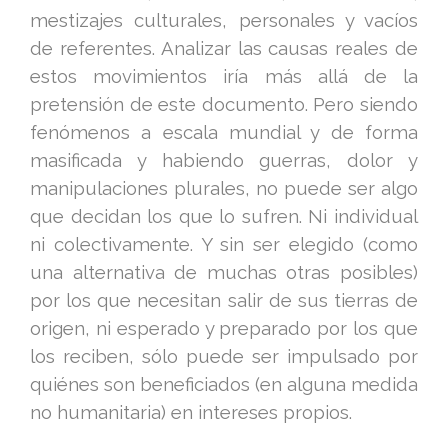
mestizajes culturales, personales y vacíos
de referentes. Analizar las causas reales de
estos movimientos iría más allá de la
pretensión de este documento. Pero siendo
fenómenos a escala mundial y de forma
masificada y habiendo guerras, dolor y
manipulaciones plurales, no puede ser algo
que decidan los que lo sufren. Ni individual
ni colectivamente. Y sin ser elegido (como
una alternativa de muchas otras posibles)
por los que necesitan salir de sus tierras de
origen, ni esperado y preparado por los que
los reciben, sólo puede ser impulsado por
quiénes son beneficiados (en alguna medida
no humanitaria) en intereses propios.