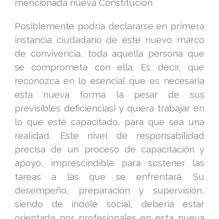
mencionada nueva Constitución.
Posiblemente podría declararse en primera
instancia ciudadano de este nuevo marco
de convivencia, toda aquella persona que
se comprometa con ella. Es decir, que
reconozca en lo esencial que es necesaria
esta nueva forma (a pesar de sus
previsibles deficiencias) y quiera trabajar en
lo que esté capacitado, para que sea una
realidad. Este nivel de responsabilidad
precisa de un proceso de capacitación y
apoyo, imprescindible para sostener las
tareas a las que se enfrentará. Su
desempeño, preparación y supervisión,
siendo de índole social, debería estar
orientada por profesionales en esta nueva