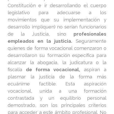
Constitución e ir desarrollando el cuerpo
legislativo para adecuarse a los
movimientos que su implementación y
desarrollo impliquen) no serían funcionarios
de la Justicia, sino
profesionales
empleados en la justicia.
Seguramente
quienes de forma vocacional comenzaron o
desarrollaron su formación específica para
alcanzar la abogacía, la judicatura o la
fiscalía
de forma vocacional,
aspiran a
plasmar la justicia de la forma más
ecuánime factible. Esta aspiración
vocacional, unida a una formación
contrastada y un equilibrio personal
demostrado, son los principales criterios
para acceder a este ámbito profesional. No