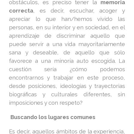
obstáculos, es preciso tener la
memoria
correcta
, es decir, escuchar, acoger y
apreciar lo que han/hemos vivido las
personas, en su interior y en sociedad, en el
aprendizaje de discriminar aquello que
puede servir a una vida mayoritariamente
sana y deseable, de aquello que sólo
favorece a una minoría auto escogida. La
cuestión sería ¿cómo podemos
encontrarnos y trabajar en este proceso,
desde posiciones, ideologías y trayectorias
biográficas y culturales diferentes, sin
imposiciones y con respeto?
Buscando los lugares comunes
Es decir, aquellos ámbitos de la experiencia,