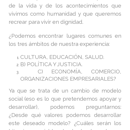
de la vida y de los acontecimientos que
vivimos como humanidad y que queremos
recrear para vivir en dignidad.
¿Podemos encontrar lugares comunes en
los tres ámbitos de nuestra experiencia:
CULTURA, EDUCACIÓN, SALUD.
B) POLÍTICA Y JUSTICIA.
C) ECONOMÍA, COMERCIO,
ORGANIZACIONES EMPRESARIALES?
Ya que se trata de un cambio de modelo
social (eso es lo que pretendemos apoyar y
desarrollar), podemos preguntarnos:
¿Desde qué valores podemos desarrollar
este deseado modelo? ¿Cuáles serán los