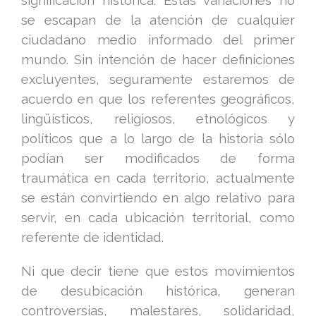
se escapan de la atención de cualquier
ciudadano medio informado del primer
mundo. Sin intención de hacer definiciones
excluyentes, seguramente estaremos de
acuerdo en que los referentes geográficos,
lingüísticos, religiosos, etnológicos y
políticos que a lo largo de la historia sólo
podían ser modificados de forma
traumática en cada territorio, actualmente
se están convirtiendo en algo relativo para
servir, en cada ubicación territorial, como
referente de identidad.
Ni que decir tiene que estos movimientos
de desubicación histórica, generan
controversias, malestares, solidaridad,