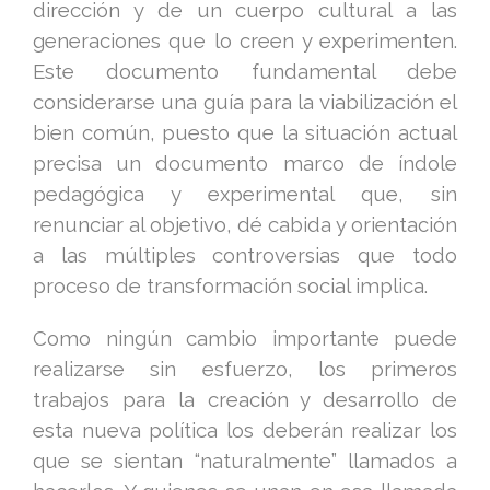
dirección y de un cuerpo cultural a las
generaciones que lo creen y experimenten.
Este documento fundamental debe
considerarse una guía para la viabilización el
bien común, puesto que la situación actual
precisa un documento marco de índole
pedagógica y experimental que, sin
renunciar al objetivo, dé cabida y orientación
a las múltiples controversias que todo
proceso de transformación social implica.
Como ningún cambio importante puede
realizarse sin esfuerzo, los primeros
trabajos para la creación y desarrollo de
esta nueva política los deberán realizar los
que se sientan “naturalmente” llamados a