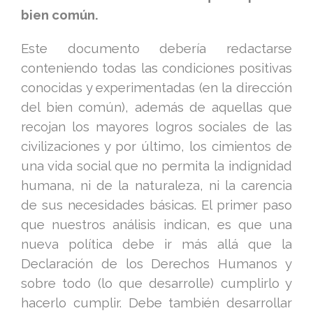
bien común.
Este documento debería redactarse
conteniendo todas las condiciones positivas
conocidas y experimentadas (en la dirección
del bien común), además de aquellas que
recojan los mayores logros sociales de las
civilizaciones y por último, los cimientos de
una vida social que no permita la indignidad
humana, ni de la naturaleza, ni la carencia
de sus necesidades básicas. El primer paso
que nuestros análisis indican, es que una
nueva política debe ir más allá que la
Declaración de los Derechos Humanos y
sobre todo (lo que desarrolle) cumplirlo y
hacerlo cumplir. Debe también desarrollar