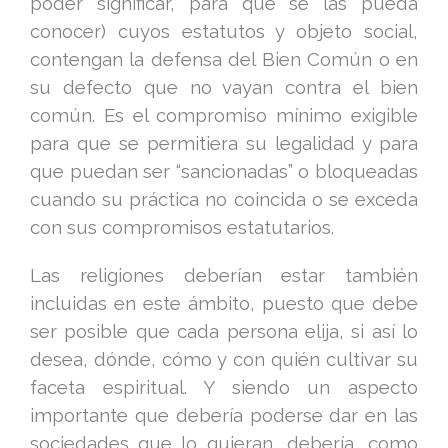
poder significar, para que se las pueda
conocer) cuyos estatutos y objeto social,
contengan la defensa del Bien Común o en
su defecto que no vayan contra el bien
común. Es el compromiso mínimo exigible
para que se permitiera su legalidad y para
que puedan ser “sancionadas” o bloqueadas
cuando su práctica no coincida o se exceda
con sus compromisos estatutarios.
Las religiones deberían estar también
incluidas en este ámbito, puesto que debe
ser posible que cada persona elija, si así lo
desea, dónde, cómo y con quién cultivar su
faceta espiritual. Y siendo un aspecto
importante que debería poderse dar en las
sociedades que lo quieran, debería, como