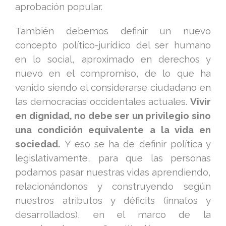
aprobación popular.
También debemos definir un nuevo
concepto político-jurídico del ser humano
en lo social, aproximado en derechos y
nuevo en el compromiso, de lo que ha
venido siendo el considerarse ciudadano en
las democracias occidentales actuales.
Vivir
en dignidad, no debe ser un privilegio sino
una condición equivalente a la vida en
sociedad.
Y eso se ha de definir política y
legislativamente, para que las personas
podamos pasar nuestras vidas aprendiendo,
relacionándonos y construyendo según
nuestros atributos y déficits (innatos y
desarrollados), en el marco de la