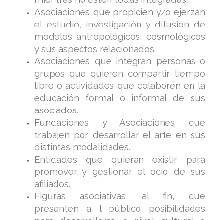
Asociaciones que propicien y/o ejerzan
el estudio, investigación y difusión de
modelos antropológicos, cosmológicos
y sus aspectos relacionados.
Asociaciones que integran personas o
grupos que quieren compartir tiempo
libre o actividades que colaboren en la
educación formal o informal de sus
asociados.
Fundaciones y Asociaciones que
trabajen por desarrollar el arte en sus
distintas modalidades.
Entidades que quieran existir para
promover y gestionar el ocio de sus
afiliados.
Figuras asociativas, al fin, que
presenten a l público posibilidades