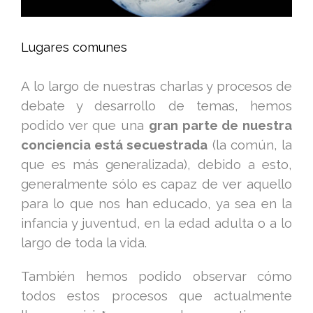
Lugares comunes
A lo largo de nuestras charlas y procesos de
debate y desarrollo de temas, hemos
podido ver que una
gran parte de nuestra
conciencia está secuestrada
(la común, la
que es más generalizada), debido a esto,
generalmente sólo es capaz de ver aquello
para lo que nos han educado, ya sea en la
infancia y juventud, en la edad adulta o a lo
largo de toda la vida.
También hemos podido observar cómo
todos estos procesos que actualmente