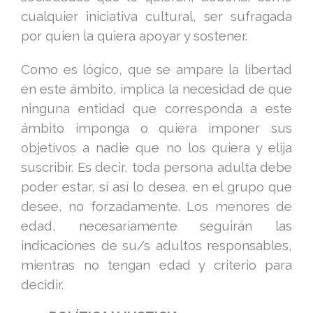
cualquier iniciativa cultural, ser sufragada
por quien la quiera apoyar y sostener.
Como es lógico, que se ampare la libertad
en este ámbito, implica la necesidad de que
ninguna entidad que corresponda a este
ámbito imponga o quiera imponer sus
objetivos a nadie que no los quiera y elija
suscribir. Es decir, toda persona adulta debe
poder estar, si así lo desea, en el grupo que
desee, no forzadamente. Los menores de
edad, necesariamente seguirán las
indicaciones de su/s adultos responsables,
mientras no tengan edad y criterio para
decidir.