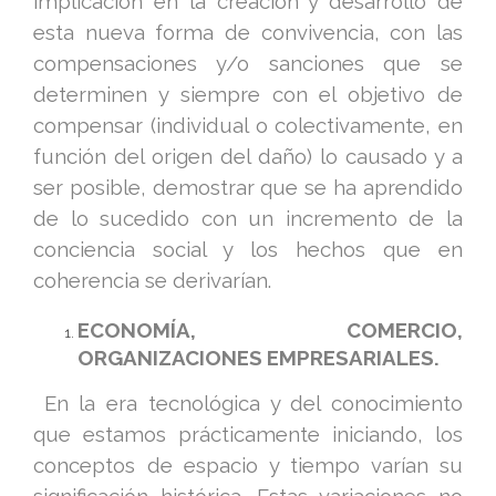
implicación en la creación y desarrollo de
esta nueva forma de convivencia, con las
compensaciones y/o sanciones que se
determinen y siempre con el objetivo de
compensar (individual o colectivamente, en
función del origen del daño) lo causado y a
ser posible, demostrar que se ha aprendido
de lo sucedido con un incremento de la
conciencia social y los hechos que en
coherencia se derivarían.
ECONOMÍA, COMERCIO,
ORGANIZACIONES EMPRESARIALES.
En la era tecnológica y del conocimiento
que estamos prácticamente iniciando, los
conceptos de espacio y tiempo varían su
significación histórica. Estas variaciones no