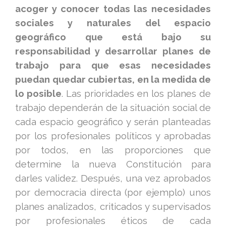
acoger y conocer todas las necesidades
sociales y naturales del espacio
geográfico que está bajo su
responsabilidad y desarrollar planes de
trabajo para que esas necesidades
puedan quedar cubiertas, en la medida de
lo posible
. Las prioridades en los planes de
trabajo dependerán de la situación social de
cada espacio geográfico y serán planteadas
por los profesionales políticos y aprobadas
por todos, en las proporciones que
determine la nueva Constitución para
darles validez. Después, una vez aprobados
por democracia directa (por ejemplo) unos
planes analizados, criticados y supervisados
por profesionales éticos de cada