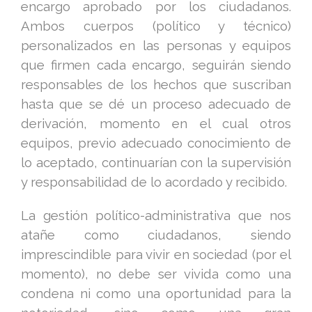
encargo aprobado por los ciudadanos.
Ambos cuerpos (político y técnico)
personalizados en las personas y equipos
que firmen cada encargo, seguirán siendo
responsables de los hechos que suscriban
hasta que se dé un proceso adecuado de
derivación, momento en el cual otros
equipos, previo adecuado conocimiento de
lo aceptado, continuarían con la supervisión
y responsabilidad de lo acordado y recibido.
La gestión político-administrativa que nos
atañe como ciudadanos, siendo
imprescindible para vivir en sociedad (por el
momento), no debe ser vivida como una
condena ni como una oportunidad para la