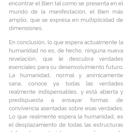
encontrar el Bien tal como se presenta en el
mundo de la manifestación, el Bien más
amplio, que se expresa en multiplicidad de
dimensiones.
En conclusión, lo que espera actualmente la
humanidad no es, de hecho, ninguna nueva
revelación, que le descubra verdades
esenciales para su desenvolvimiento futuro.
La humanidad, normal y anímicamente
sana, conoce ya todas las verdades
realmente indispensables, y está abierta y
predispuesta a ensayar formas de
convivencia asentadas sobre esas verdades.
Lo que realmente espera la humanidad, es
el desplazamiento de todas las estructuras