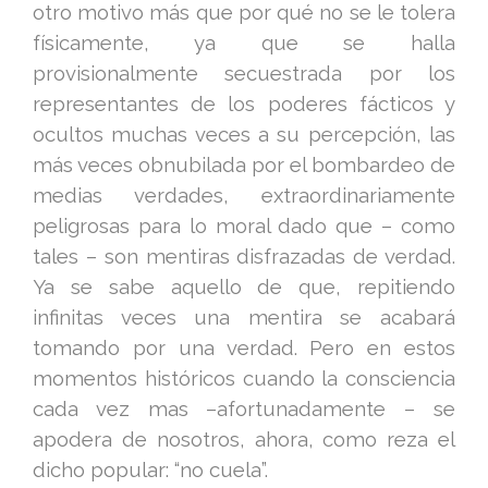
otro motivo más que por qué no se le tolera
físicamente, ya que se halla
provisionalmente secuestrada por los
representantes de los poderes fácticos y
ocultos muchas veces a su percepción, las
más veces obnubilada por el bombardeo de
medias verdades, extraordinariamente
peligrosas para lo moral dado que – como
tales – son mentiras disfrazadas de verdad.
Ya se sabe aquello de que, repitiendo
infinitas veces una mentira se acabará
tomando por una verdad. Pero en estos
momentos históricos cuando la consciencia
cada vez mas –afortunadamente – se
apodera de nosotros, ahora, como reza el
dicho popular: “no cuela”.