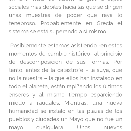
sociales más débiles hacia las que se dirigen
unas muestras de poder que raya lo
tenebroso. Probablemente en Grecia el
sistema se está superando a sí mismo.
Posiblemente estamos asistiendo -en estos
momentos de cambio histórico- al principio
de descomposición de sus formas. Por
tanto, antes de la catástrofe – la suya, que
no la nuestra – la que ellos han instalado en
todo el planeta, están rapiñando los últimos
enseres y al mismo tiempo esparciendo
miedo a raudales. Mientras, una nueva
humanidad se instaló en las plazas de los
pueblos y ciudades un Mayo que no fue un
mayo cualquiera. Unos nuevos