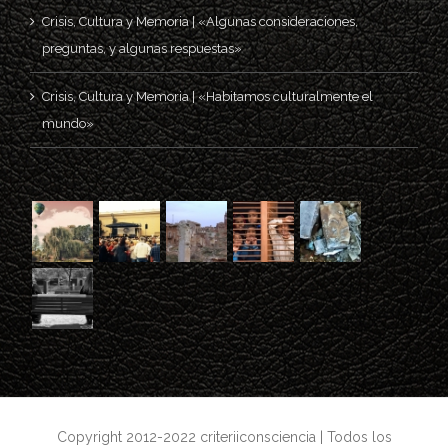
Crisis, Cultura y Memoria | «Algunas consideraciones,
preguntas, y algunas respuestas»
Crisis, Cultura y Memoria | «Habitamos culturalmente el
mundo»
Copyright 2012-2022 criteriiconsciencia | Todos los