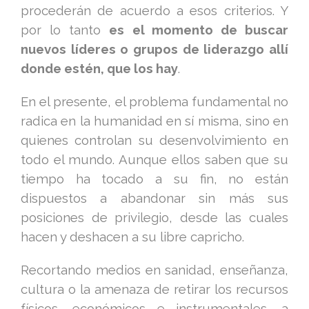
procederán de acuerdo a esos criterios. Y
por lo tanto
es el momento de buscar
nuevos líderes o grupos de liderazgo allí
donde estén, que los hay
.
En el presente, el problema fundamental no
radica en la humanidad en sí misma, sino en
quienes controlan su desenvolvimiento en
todo el mundo. Aunque ellos saben que su
tiempo ha tocado a su fin, no están
dispuestos a abandonar sin más sus
posiciones de privilegio, desde las cuales
hacen y deshacen a su libre capricho.
Recortando medios en sanidad, enseñanza,
cultura o la amenaza de retirar los recursos
físicos, económicos e instrumentales, a