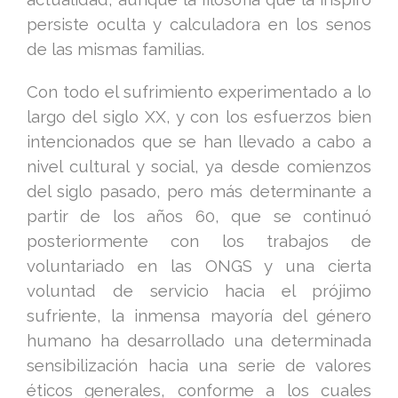
persiste oculta y calculadora en los senos
de las mismas familias.
Con todo el sufrimiento experimentado a lo
largo del siglo XX, y con los esfuerzos bien
intencionados que se han llevado a cabo a
nivel cultural y social, ya desde comienzos
del siglo pasado, pero más determinante a
partir de los años 60, que se continuó
posteriormente con los trabajos de
voluntariado en las ONGS y una cierta
voluntad de servicio hacia el prójimo
sufriente, la inmensa mayoría del género
humano ha desarrollado una determinada
sensibilización hacia una serie de valores
éticos generales, conforme a los cuales