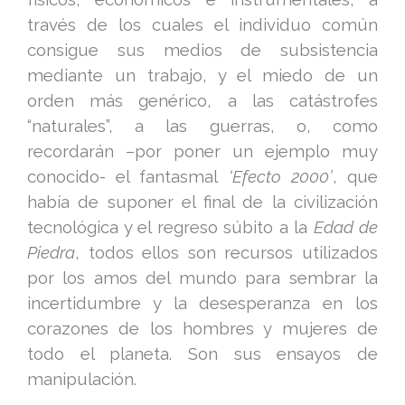
través de los cuales el individuo común
consigue sus medios de subsistencia
mediante un trabajo, y el miedo de un
orden más genérico, a las catástrofes
“naturales”, a las guerras, o, como
recordarán –por poner un ejemplo muy
conocido- el fantasmal
‘Efecto 2000’
, que
había de suponer el final de la civilización
tecnológica y el regreso súbito a la
Edad de
Piedra
, todos ellos son recursos utilizados
por los amos del mundo para sembrar la
incertidumbre y la desesperanza en los
corazones de los hombres y mujeres de
todo el planeta. Son sus ensayos de
manipulación.