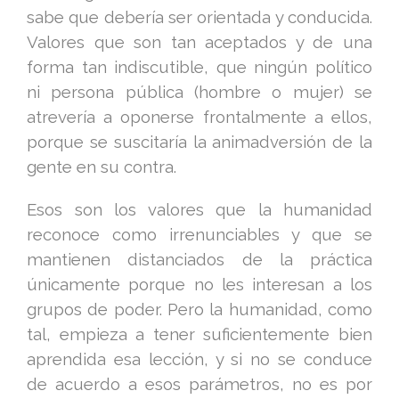
sabe que debería ser orientada y conducida.
Valores que son tan aceptados y de una
forma tan indiscutible, que ningún político
ni persona pública (hombre o mujer) se
atrevería a oponerse frontalmente a ellos,
porque se suscitaría la animadversión de la
gente en su contra.
Esos son los valores que la humanidad
reconoce como irrenunciables y que se
mantienen distanciados de la práctica
únicamente porque no les interesan a los
grupos de poder. Pero la humanidad, como
tal, empieza a tener suficientemente bien
aprendida esa lección, y si no se conduce
de acuerdo a esos parámetros, no es por