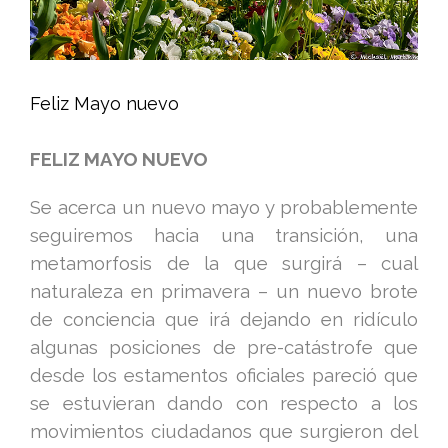
Feliz Mayo nuevo
FELIZ MAYO NUEVO
Se acerca un nuevo mayo y probablemente
seguiremos hacia una transición, una
metamorfosis de la que surgirá – cual
naturaleza en primavera – un nuevo brote
de conciencia que irá dejando en ridículo
algunas posiciones de pre-catástrofe que
desde los estamentos oficiales pareció que
se estuvieran dando con respecto a los
movimientos ciudadanos que surgieron del