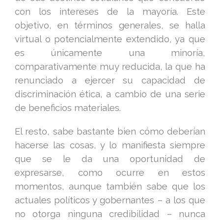
con los intereses de la mayoría. Este
objetivo, en términos generales, se halla
virtual o potencialmente extendido, ya que
es únicamente una minoría,
comparativamente muy reducida, la que ha
renunciado a ejercer su capacidad de
discriminación ética, a cambio de una serie
de beneficios materiales.
El resto, sabe bastante bien cómo deberían
hacerse las cosas, y lo manifiesta siempre
que se le da una oportunidad de
expresarse, como ocurre en estos
momentos, aunque también sabe que los
actuales políticos y gobernantes – a los que
no otorga ninguna credibilidad – nunca