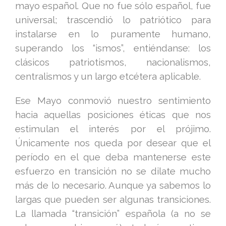
mayo español. Que no fue sólo español, fue
universal; trascendió lo patriótico para
instalarse en lo puramente humano,
superando los “ismos”, entiéndanse: los
clásicos patriotismos, nacionalismos,
centralismos y un largo etcétera aplicable.
Ese Mayo conmovió nuestro sentimiento
hacia aquellas posiciones éticas que nos
estimulan el interés por el prójimo.
Únicamente nos queda por desear que el
período en el que deba mantenerse este
esfuerzo en transición no se dilate mucho
más de lo necesario. Aunque ya sabemos lo
largas que pueden ser algunas transiciones.
La llamada “transición” española (a no se