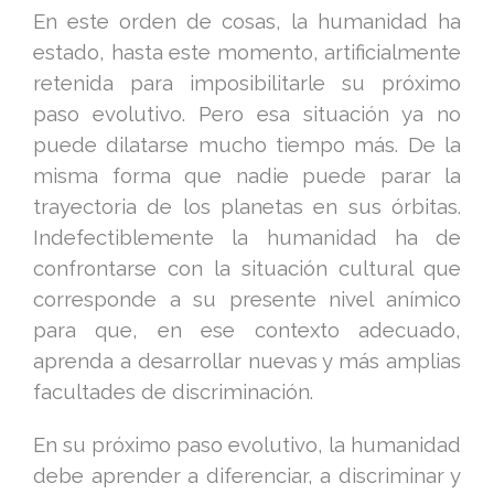
En este orden de cosas, la humanidad ha
estado, hasta este momento, artificialmente
retenida para imposibilitarle su próximo
paso evolutivo. Pero esa situación ya no
puede dilatarse mucho tiempo más. De la
misma forma que nadie puede parar la
trayectoria de los planetas en sus órbitas.
Indefectiblemente la humanidad ha de
confrontarse con la situación cultural que
corresponde a su presente nivel anímico
para que, en ese contexto adecuado,
aprenda a desarrollar nuevas y más amplias
facultades de discriminación.
En su próximo paso evolutivo, la humanidad
debe aprender a diferenciar, a discriminar y