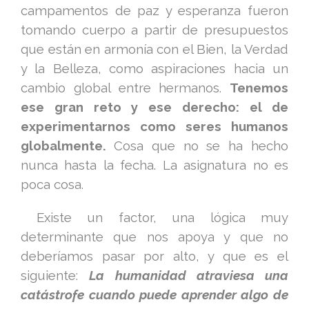
campamentos de paz y esperanza fueron
tomando cuerpo a partir de presupuestos
que están en armonía con el Bien, la Verdad
y la Belleza, como aspiraciones hacia un
cambio global entre hermanos.
Tenemos
ese gran reto y ese derecho: el de
experimentarnos como seres humanos
globalmente.
Cosa que no se ha hecho
nunca hasta la fecha. La asignatura no es
poca cosa.
Existe un factor, una lógica muy
determinante que nos apoya y que no
deberíamos pasar por alto, y que es el
siguiente:
La humanidad atraviesa una
catástrofe cuando puede aprender algo de