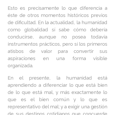
Esto es precisamente lo que diferencia a
éste de otros momentos históricos previos
de dificultad. En la actualidad, la humanidad
como globalidad sí sabe cómo debería
conducirse, aunque no posea todavía
instrumentos prácticos, pero sí los primeros
atisbos de valor para convertir sus
aspiraciones en una forma visible
organizada.
En el presente, la humanidad está
aprendiendo a diferenciar lo que está bien
de lo que está mal, y más exactamente lo
que es el bien común y lo que es
representativo del mal; y a exigir una gestión
de sus destinos cotidianos que concuerde