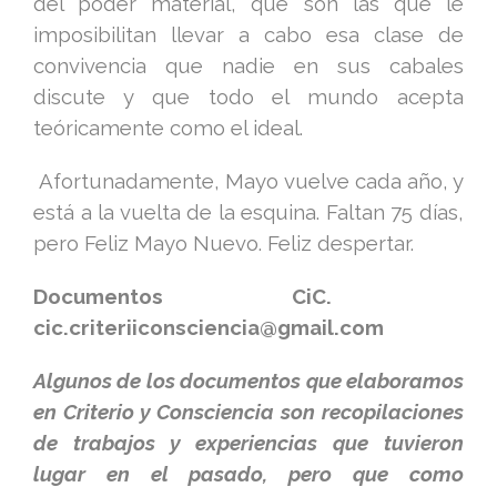
del poder material, que son las que le
imposibilitan llevar a cabo esa clase de
convivencia que nadie en sus cabales
discute y que todo el mundo acepta
teóricamente como el ideal.
Afortunadamente, Mayo vuelve cada año, y
está a la vuelta de la esquina. Faltan 75 días,
pero Feliz Mayo Nuevo. Feliz despertar.
Documentos CiC.
cic.criteriiconsciencia@gmail.com
Algunos de los documentos que elaboramos
en Criterio y Consciencia son recopilaciones
de trabajos y experiencias que tuvieron
lugar en el pasado, pero que como