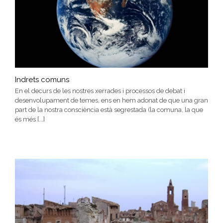
Indrets comuns
En el decurs de les nostres xerrades i processos de debat i
desenvolupament de temes, ens en hem adonat de que una gran
part de la nostra consciència està segrestada (la comuna, la que
és més [...]