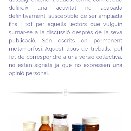
defineix una activitat no acabada
definitivament, susceptible de ser ampliada
fins i tot per aquells lectors que vulguin
sumar-se a la discussió després de la seva
publicació. Són escrits en permanent
metamorfosi. Aquest tipus de treballs, pel
fet de correspondre a una versió col·lectiva,
no estan signats ja que no expressen una
opinió personal.