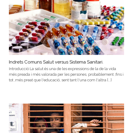
Indrets Comuns Salut versus Sistema Sanitari.
Introducció La salut és una de les expressions de la de la vida
més preada i més valorada per les persones, probablement ,fins i
tot ,més preat que l'educació, sent tant l'una com l'altra [...]